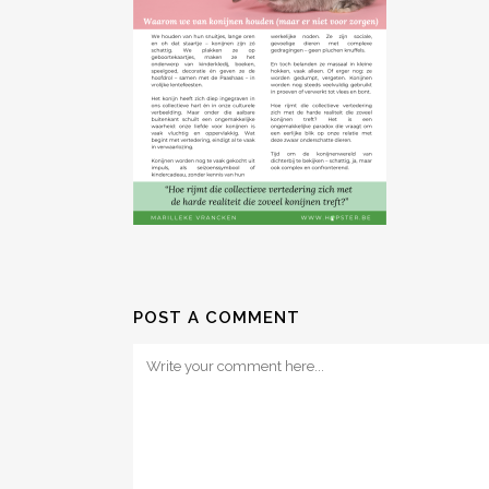
POST A COMMENT