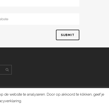
 de website te analyseren. Door op akkoord te klikken, geef je
cyverklaring.