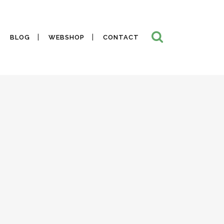
BLOG
WEBSHOP
CONTACT