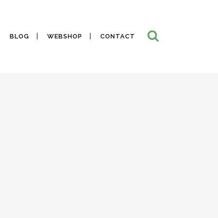
BLOG
WEBSHOP
CONTACT