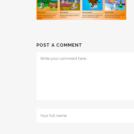
POST A COMMENT