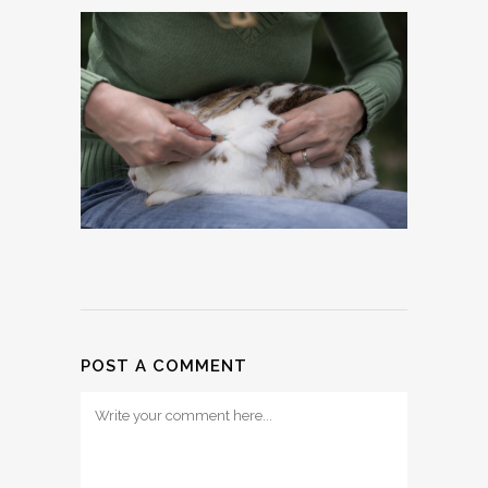
POST A COMMENT