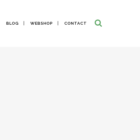
BLOG
WEBSHOP
CONTACT