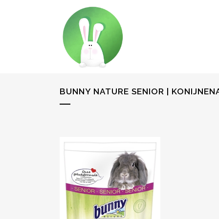
BUNNY NATURE SENIOR | KONIJNE