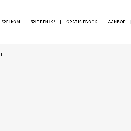
WELKOM
WIE BEN IK?
GRATIS EBOOK
AANBOD
NL