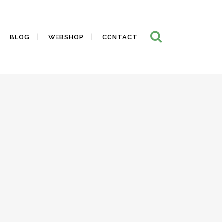
BLOG
WEBSHOP
CONTACT