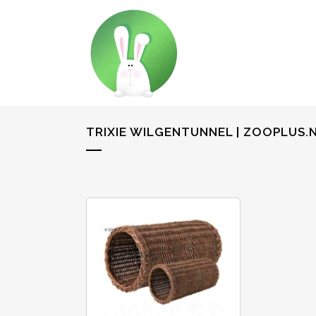
TRIXIE WILGENTUNNEL | ZOOPLUS.