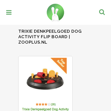
TRIXIE DENKPEELGOED DOG
ACTIVITY FLIP BOARD |
ZOOPLUS.NL