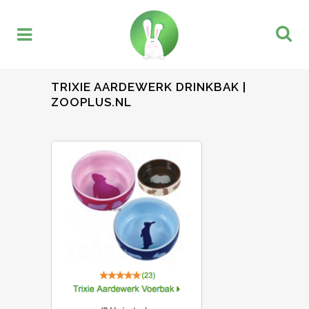
TRIXIE AARDEWERK DRINKBAK |
ZOOPLUS.NL