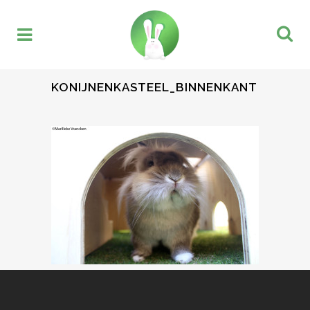
KONIJNENKASTEEL_BINNENKANT