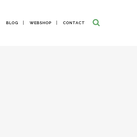
BLOG
WEBSHOP
CONTACT