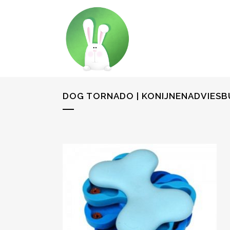
DOG TORNADO | KONIJNENADVIES