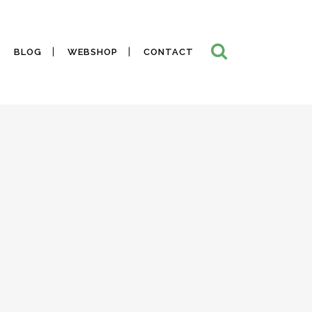
BLOG
WEBSHOP
CONTACT