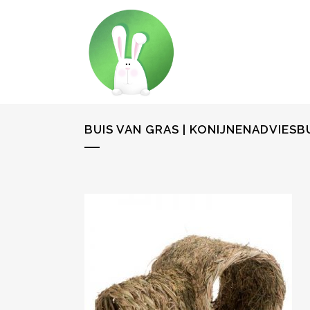
BUIS VAN GRAS | KONIJNENADVIES