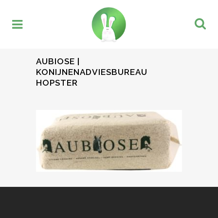
AUBIOSE |
KONIJNENADVIESBUREAU
HOPSTER