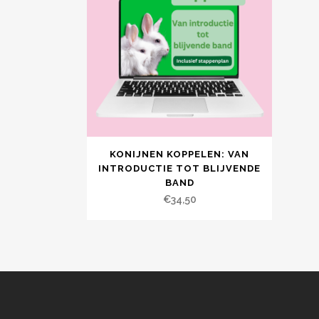
KONIJNEN KOPPELEN: VAN
INTRODUCTIE TOT BLIJVENDE
BAND
€
34,50