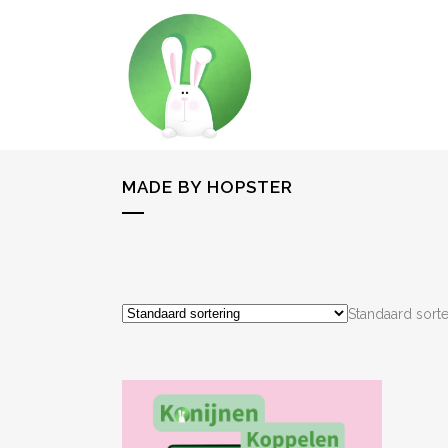
MADE BY HOPSTER
Standaard sorte