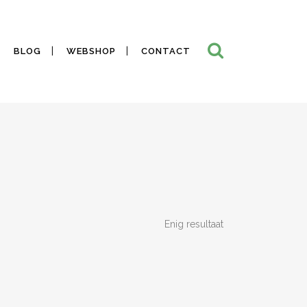
BLOG
WEBSHOP
CONTACT
Enig resultaat