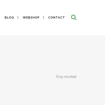
BLOG
WEBSHOP
CONTACT
Enig resultaat