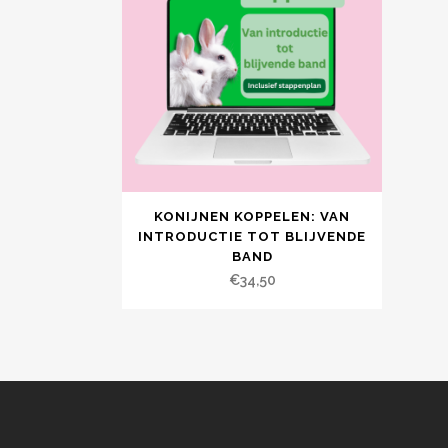
KONIJNEN KOPPELEN: VAN
INTRODUCTIE TOT BLIJVENDE
BAND
€
34,50