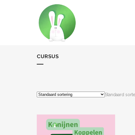
CURSUS
Standaard sorte