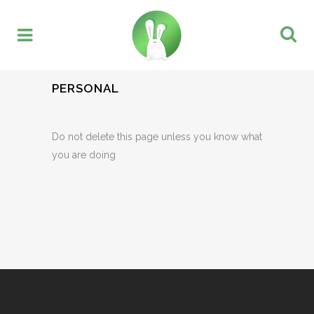
PERSONAL
Do not delete this page unless you know what
you are doing