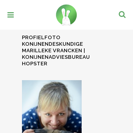
PROFIELFOTO
KONIJNENDESKUNDIGE
MARILLEKE VRANCKEN |
KONIJNENADVIESBUREAU
HOPSTER