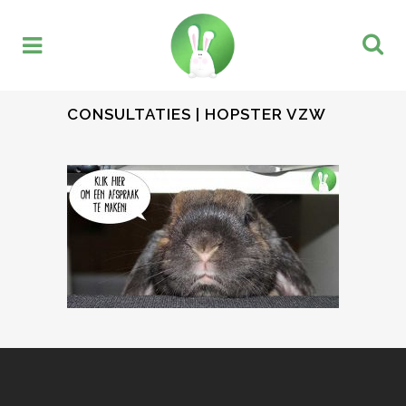
CONSULTATIES | HOPSTER VZW