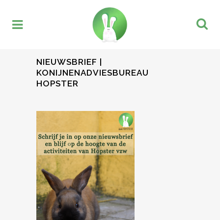
NIEUWSBRIEF |
KONIJNENADVIESBUREAU
HOPSTER