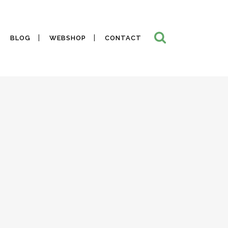
BLOG
WEBSHOP
CONTACT