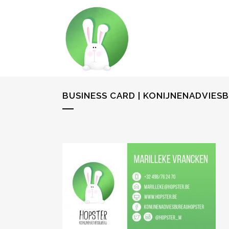
BUSINESS CARD | KONIJNENADVIES