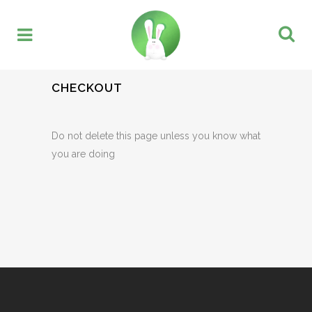
CHECKOUT
Do not delete this page unless you know what
you are doing