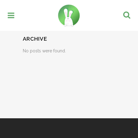
ARCHIVE
No posts were found.