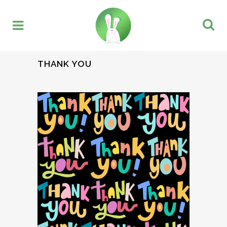
THANK YOU