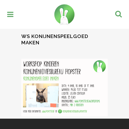
WS KONIJNENSPEELGOED
MAKEN