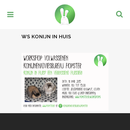
WS KONIJN IN HUIS