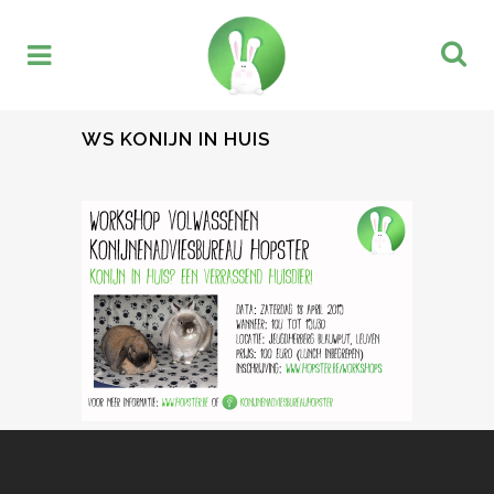
WS KONIJN IN HUIS