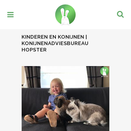
KINDEREN EN KONIJNEN |
KONIJNENADVIESBUREAU
HOPSTER