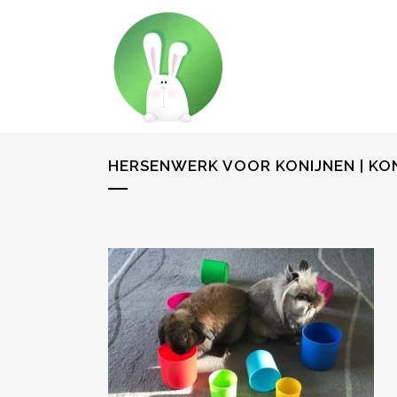
HERSENWERK VOOR KONIJNEN | KO