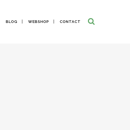
BLOG
WEBSHOP
CONTACT