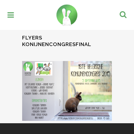
FLYERS
KONIJNENCONGRESFINAL