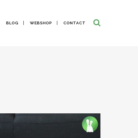
BLOG
WEBSHOP
CONTACT