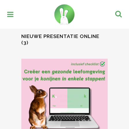
NIEUWE PRESENTATIE ONLINE
(3)