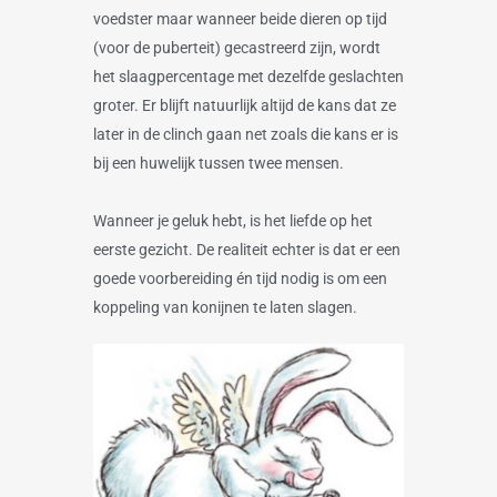
voedster maar wanneer beide dieren op tijd
(voor de puberteit) gecastreerd zijn, wordt
het slaagpercentage met dezelfde geslachten
groter. Er blijft natuurlijk altijd de kans dat ze
later in de clinch gaan net zoals die kans er is
bij een huwelijk tussen twee mensen.
Wanneer je geluk hebt, is het liefde op het
eerste gezicht. De realiteit echter is dat er een
goede voorbereiding én tijd nodig is om een
koppeling van konijnen te laten slagen.