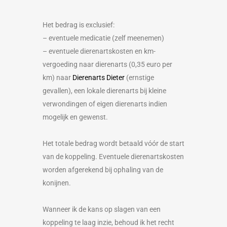
Het bedrag is exclusief:
– eventuele medicatie (zelf meenemen)
– eventuele dierenartskosten en km-
vergoeding naar dierenarts (0,35 euro per
km) naar
Dierenarts Dieter
(ernstige
gevallen), een lokale dierenarts bij kleine
verwondingen of eigen dierenarts indien
mogelijk en gewenst.
Het totale bedrag wordt betaald vóór de start
van de koppeling. Eventuele dierenartskosten
worden afgerekend bij ophaling van de
konijnen.
Wanneer ik de kans op slagen van een
koppeling te laag inzie,
behoud ik het recht