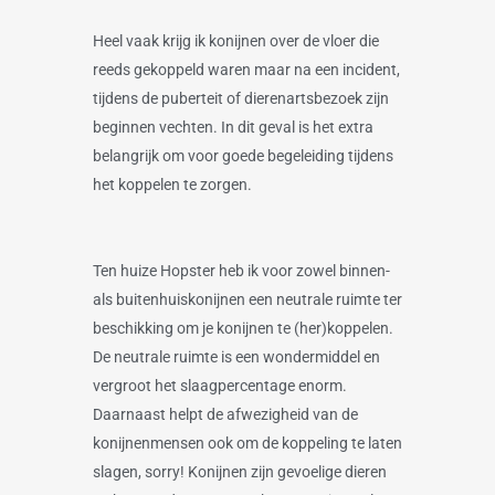
Heel vaak krijg ik konijnen over de vloer die
reeds gekoppeld waren maar na een incident,
tijdens de puberteit of dierenartsbezoek zijn
beginnen vechten. In dit geval is het extra
belangrijk om voor goede begeleiding tijdens
het koppelen te zorgen.
Ten huize Hopster heb ik voor zowel binnen-
als buitenhuiskonijnen een neutrale ruimte ter
beschikking om je konijnen te (her)koppelen.
De neutrale ruimte is een wondermiddel en
vergroot het slaagpercentage enorm.
Daarnaast helpt de afwezigheid van de
konijnenmensen ook om de koppeling te laten
slagen, sorry! Konijnen zijn gevoelige dieren