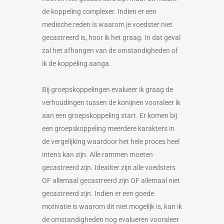
de koppeling complexer. Indien er een
medische reden is waarom je voedster niet
gecastreerd is, hoor ik het graag. In dat geval
zal het afhangen van de omstandigheden of
ik de koppeling aanga.
Bij groepskoppelingen evalueer ik graag de
verhoudingen tussen de konijnen vooraleer ik
aan een groepskoppeling start. Er komen bij
een groepskoppeling meerdere karakters in
de vergelijking waardoor het hele proces heel
intens kan zijn. Alle rammen moeten
gecastreerd zijn. Idealiter zijn alle voedsters
OF allemaal gecastreerd zijn OF allemaal niet
gecastreerd zijn. Indien er een goede
motivatie is waarom dit niet mogelijk is, kan ik
de omstandigheden nog evalueren vooraleer