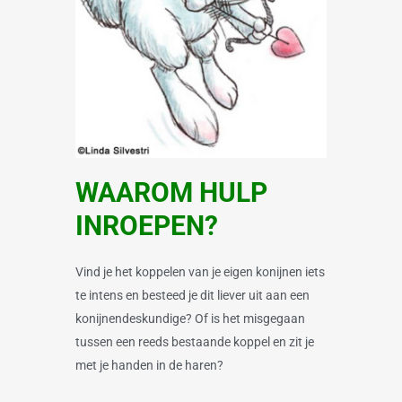
WAAROM HULP
INROEPEN?
Vind je het koppelen van je eigen konijnen iets
te intens en besteed je dit liever uit aan een
konijnendeskundige? Of is het misgegaan
tussen een reeds bestaande koppel en zit je
met je handen in de haren?