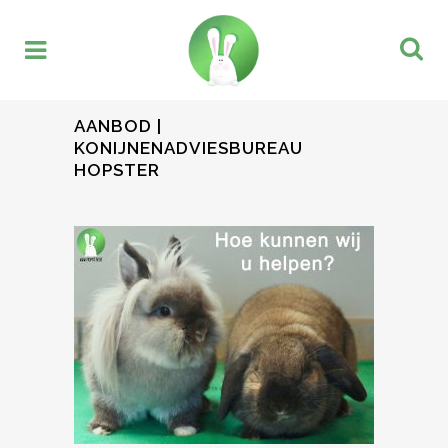
AANBOD |
KONIJNENADVIESBUREAU
HOPSTER